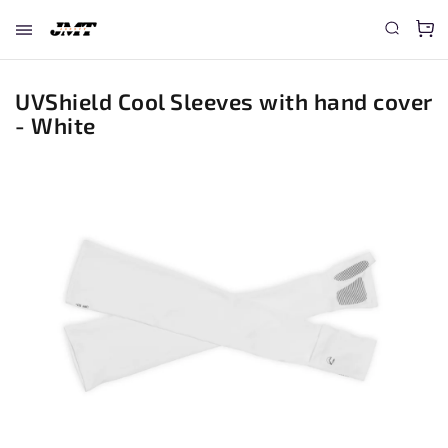
UVShield Cool Sleeves with hand cover
- White