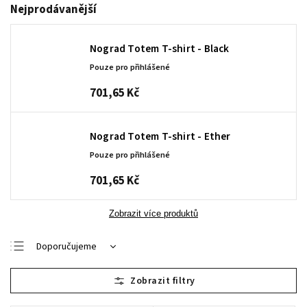
Nejprodávanější
Nograd Totem T-shirt - Black
Pouze pro přihlášené
701,65 Kč
Nograd Totem T-shirt - Ether
Pouze pro přihlášené
701,65 Kč
Zobrazit více produktů
Doporučujeme
Nejlevnější
Nejdražší