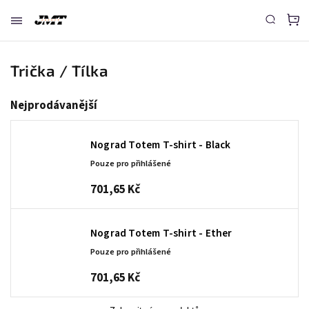
Trička / Tílka
Nejprodávanější
Nograd Totem T-shirt - Black
Pouze pro přihlášené
701,65 Kč
Nograd Totem T-shirt - Ether
Pouze pro přihlášené
701,65 Kč