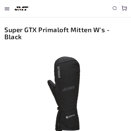
Super GTX Primaloft Mitten W's -
Black