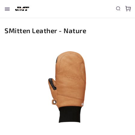
SMitten Leather - Nature