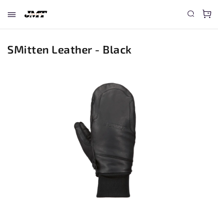
SMitten Leather - Black