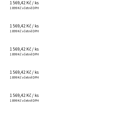
1 569,42 Kč
/ ks
1 899 Kč včetně DPH
1 569,42 Kč
/ ks
1 899 Kč včetně DPH
1 569,42 Kč
/ ks
1 899 Kč včetně DPH
1 569,42 Kč
/ ks
1 899 Kč včetně DPH
1 569,42 Kč
/ ks
1 899 Kč včetně DPH