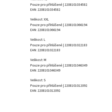
Pouze pro přihlášené
| 2208101034582
EAN:
2208101034582
Velikost: XXL
Pouze pro přihlášené
| 2208101066194
EAN:
2208101066194
Velikost: L
Pouze pro přihlášené
| 2208101022183
EAN:
2208101022183
Velikost: M
Pouze pro přihlášené
| 2208101046349
EAN:
2208101046349
Velikost: S
Pouze pro přihlášené
| 2208101012092
EAN:
2208101012092