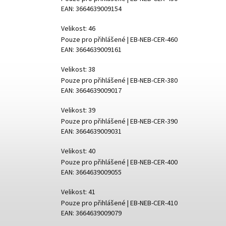
EAN:
3664639009154
Velikost: 46
Pouze pro přihlášené
| EB-NEB-CER-460
EAN:
3664639009161
Velikost: 38
Pouze pro přihlášené
| EB-NEB-CER-380
EAN:
3664639009017
Velikost: 39
Pouze pro přihlášené
| EB-NEB-CER-390
EAN:
3664639009031
Velikost: 40
Pouze pro přihlášené
| EB-NEB-CER-400
EAN:
3664639009055
Velikost: 41
Pouze pro přihlášené
| EB-NEB-CER-410
EAN:
3664639009079