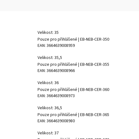
Velikost: 35
Pouze pro přihlášené
| EB-NEB-CER-350
EAN:
3664639008959
Velikost: 35,5
Pouze pro přihlášené
| EB-NEB-CER-355
EAN:
3664639008966
Velikost: 36
Pouze pro přihlášené
| EB-NEB-CER-360
EAN:
3664639008973
Velikost: 36,5
Pouze pro přihlášené
| EB-NEB-CER-365
EAN:
3664639008980
Velikost: 37