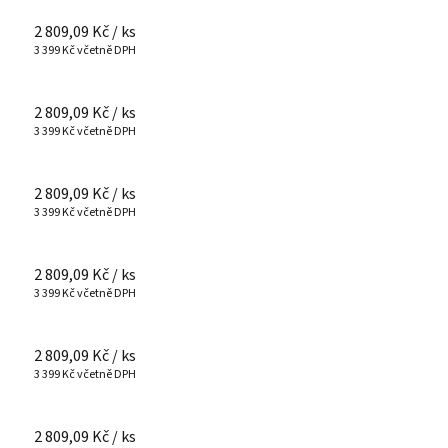
2 809,09 Kč
/ ks
3 399 Kč včetně DPH
2 809,09 Kč
/ ks
3 399 Kč včetně DPH
2 809,09 Kč
/ ks
3 399 Kč včetně DPH
2 809,09 Kč
/ ks
3 399 Kč včetně DPH
2 809,09 Kč
/ ks
3 399 Kč včetně DPH
2 809,09 Kč
/ ks