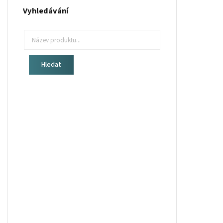
Vyhledávání
Hledat