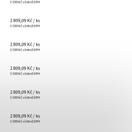
3 399 Kč včetně DPH
2 809,09 Kč
/ ks
3 399 Kč včetně DPH
2 809,09 Kč
/ ks
3 399 Kč včetně DPH
2 809,09 Kč
/ ks
3 399 Kč včetně DPH
2 809,09 Kč
/ ks
3 399 Kč včetně DPH
2 809,09 Kč
/ ks
3 399 Kč včetně DPH