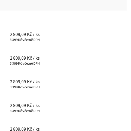
2 809,09 Kč
/ ks
3 399 Kč včetně DPH
2 809,09 Kč
/ ks
3 399 Kč včetně DPH
2 809,09 Kč
/ ks
3 399 Kč včetně DPH
2 809,09 Kč
/ ks
3 399 Kč včetně DPH
2 809,09 Kč
/ ks