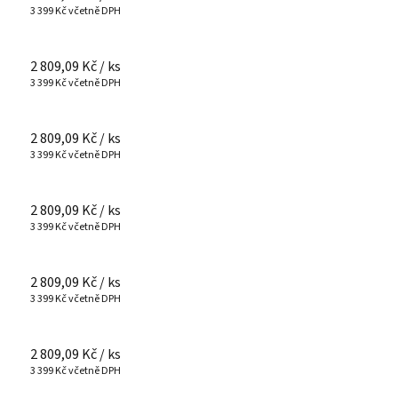
3 399 Kč včetně DPH
2 809,09 Kč
/ ks
3 399 Kč včetně DPH
2 809,09 Kč
/ ks
3 399 Kč včetně DPH
2 809,09 Kč
/ ks
3 399 Kč včetně DPH
2 809,09 Kč
/ ks
3 399 Kč včetně DPH
2 809,09 Kč
/ ks
3 399 Kč včetně DPH