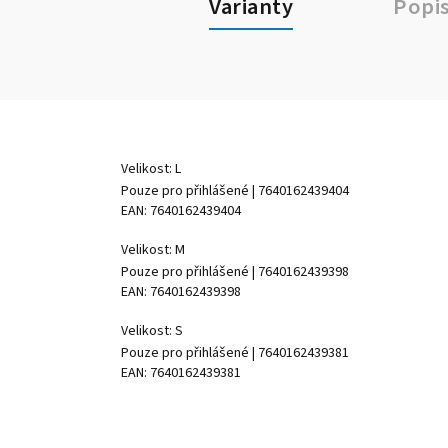
Varianty
Popi
Velikost: L
Pouze pro přihlášené
| 7640162439404
EAN:
7640162439404
Velikost: M
Pouze pro přihlášené
| 7640162439398
EAN:
7640162439398
Velikost: S
Pouze pro přihlášené
| 7640162439381
EAN:
7640162439381