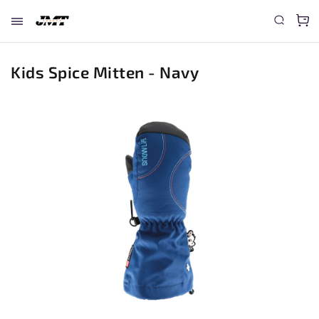
Kids Spice Mitten - Navy