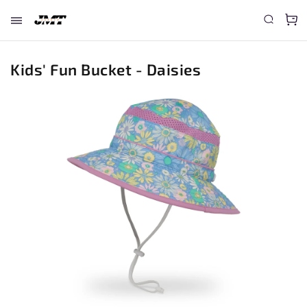
Kids' Fun Bucket - Daisies