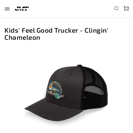
Kids' Feel Good Trucker - Clingin'
Chameleon