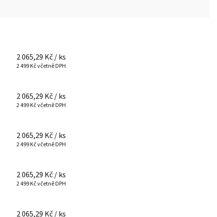
2 065,29 Kč
/ ks
2 499 Kč včetně DPH
2 065,29 Kč
/ ks
2 499 Kč včetně DPH
2 065,29 Kč
/ ks
2 499 Kč včetně DPH
2 065,29 Kč
/ ks
2 499 Kč včetně DPH
2 065,29 Kč
/ ks