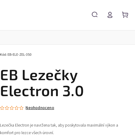
Kód:
EB-ELE-ZEL-350
EB Lezečky
Electron 3.0
Neohodnoceno
Lezečka Electron je navržena tak, aby poskytovala maximální výkon a
komfort pro lezce všech úrovní.