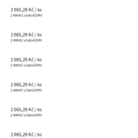
2 065,29 Kč
/ ks
2 499 Kč včetně DPH
2 065,29 Kč
/ ks
2 499 Kč včetně DPH
2 065,29 Kč
/ ks
2 499 Kč včetně DPH
2 065,29 Kč
/ ks
2 499 Kč včetně DPH
2 065,29 Kč
/ ks
2 499 Kč včetně DPH
2 065,29 Kč
/ ks