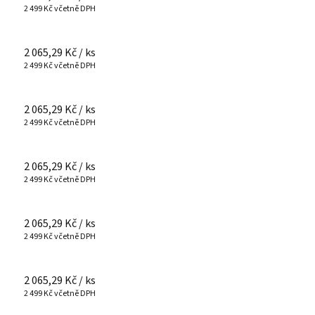
2 499 Kč včetně DPH
2 065,29 Kč
/ ks
2 499 Kč včetně DPH
2 065,29 Kč
/ ks
2 499 Kč včetně DPH
2 065,29 Kč
/ ks
2 499 Kč včetně DPH
2 065,29 Kč
/ ks
2 499 Kč včetně DPH
2 065,29 Kč
/ ks
2 499 Kč včetně DPH