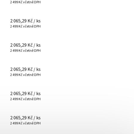
2 499 Kč včetně DPH
2 065,29 Kč
/ ks
2 499 Kč včetně DPH
2 065,29 Kč
/ ks
2 499 Kč včetně DPH
2 065,29 Kč
/ ks
2 499 Kč včetně DPH
2 065,29 Kč
/ ks
2 499 Kč včetně DPH
2 065,29 Kč
/ ks
2 499 Kč včetně DPH