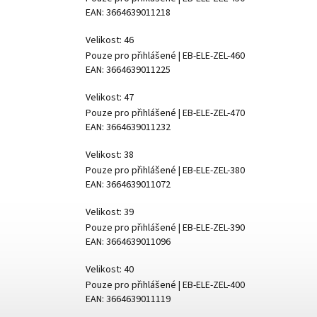
EAN:
3664639011218
Velikost: 46
Pouze pro přihlášené
| EB-ELE-ZEL-460
EAN:
3664639011225
Velikost: 47
Pouze pro přihlášené
| EB-ELE-ZEL-470
EAN:
3664639011232
Velikost: 38
Pouze pro přihlášené
| EB-ELE-ZEL-380
EAN:
3664639011072
Velikost: 39
Pouze pro přihlášené
| EB-ELE-ZEL-390
EAN:
3664639011096
Velikost: 40
Pouze pro přihlášené
| EB-ELE-ZEL-400
EAN:
3664639011119