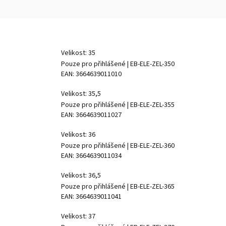
Velikost: 35
Pouze pro přihlášené
| EB-ELE-ZEL-350
EAN:
3664639011010
Velikost: 35,5
Pouze pro přihlášené
| EB-ELE-ZEL-355
EAN:
3664639011027
Velikost: 36
Pouze pro přihlášené
| EB-ELE-ZEL-360
EAN:
3664639011034
Velikost: 36,5
Pouze pro přihlášené
| EB-ELE-ZEL-365
EAN:
3664639011041
Velikost: 37