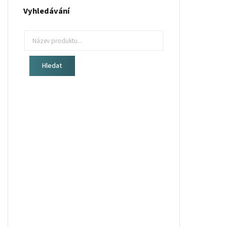
Vyhledávání
Hledat