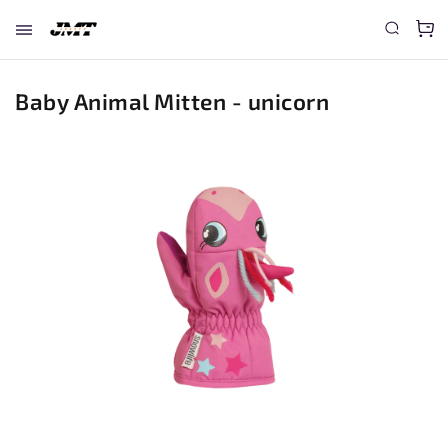
Baby Animal Mitten - unicorn