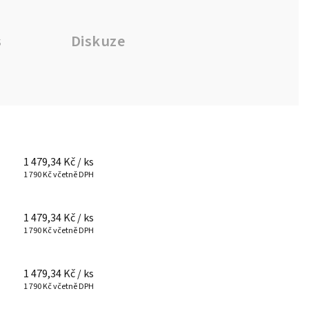
s
Diskuze
1 479,34 Kč
/ ks
1 790 Kč včetně DPH
1 479,34 Kč
/ ks
1 790 Kč včetně DPH
1 479,34 Kč
/ ks
1 790 Kč včetně DPH